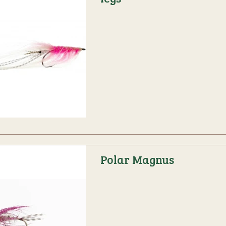
Polar Magnus