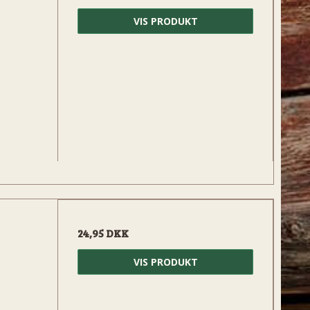
VIS PRODUKT
24,95 DKK
VIS PRODUKT