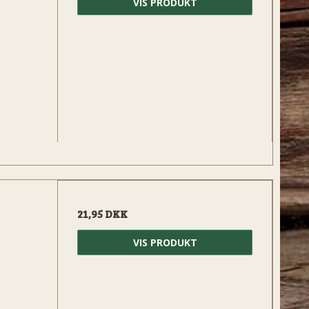
VIS PRODUKT
21,95 DKK
VIS PRODUKT