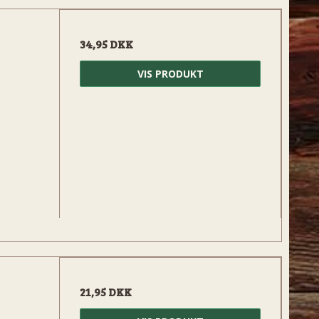
34,95 DKK
VIS PRODUKT
21,95 DKK