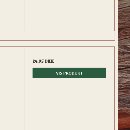
24,95 DKK
VIS PRODUKT