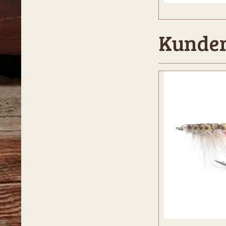
Kunder