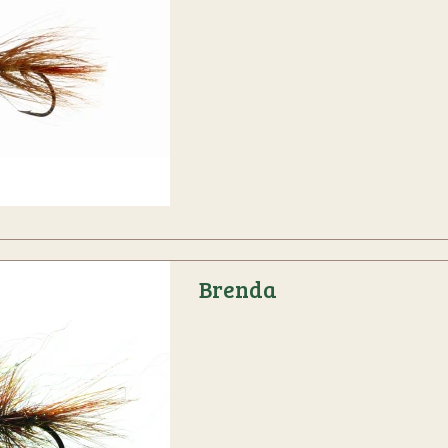
Brenda