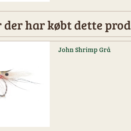
 der har købt dette prod
John Shrimp Grå