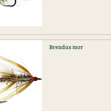
Brendas mor