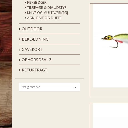
FISKEBØGER
TILBEHØR & DIV UDSTYR
KNIVE OG MULTIVÆRKTØJ
AGN, BAIT OG DUFTE
OUTDOOR
BEKLÆDNING
GAVEKORT
OPHØRSDSALG
RETURFRAGT