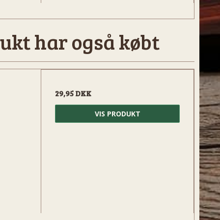
ukt har også købt
29,95 DKK
VIS PRODUKT