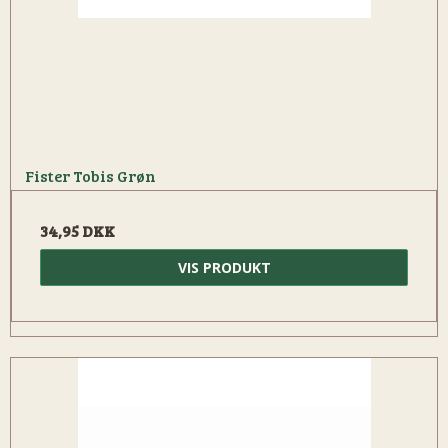
Fister Tobis Grøn
34,95 DKK
VIS PRODUKT