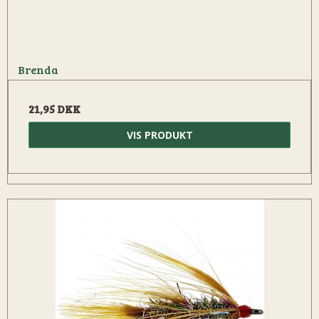
Brenda
21,95 DKK
VIS PRODUKT