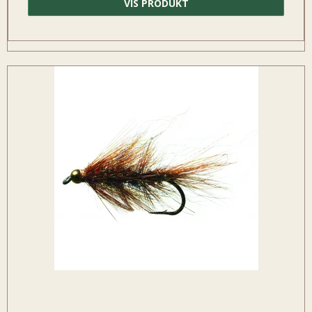
VIS PRODUKT