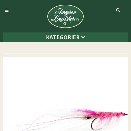
KATEGORIER