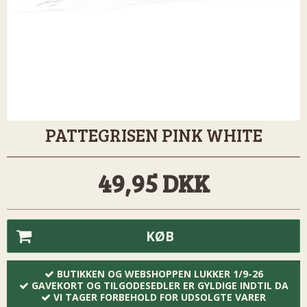
PATTEGRISEN PINK WHITE
49,95 DKK
KØB
BUTIKKEN OG WEBSHOPPEN LUKKER 1/9-26
GAVEKORT OG TILGODESEDLER ER GYLDIGE INDTIL DA
VI TAGER FORBEHOLD FOR UDSOLGTE VARER