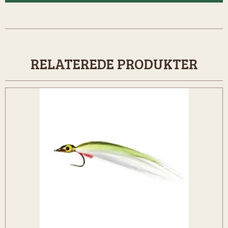
RELATEREDE PRODUKTER