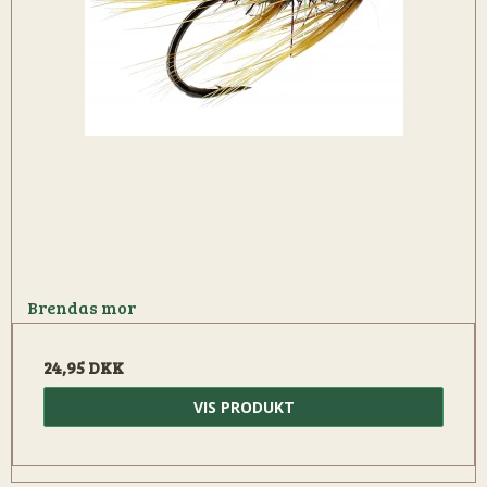
Brendas mor
24,95 DKK
VIS PRODUKT