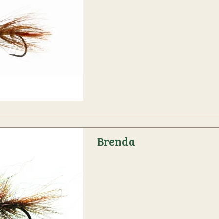
Brenda