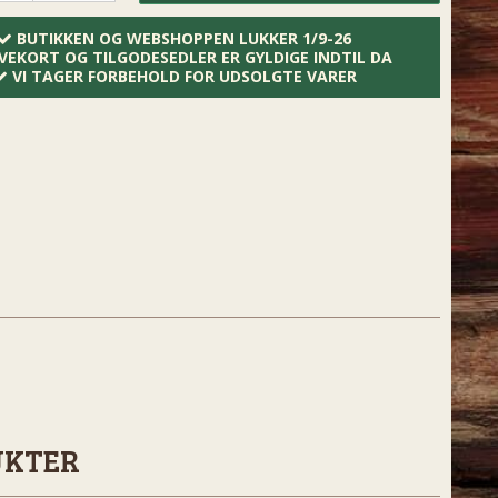
BUTIKKEN OG WEBSHOPPEN LUKKER 1/9-26
VEKORT OG TILGODESEDLER ER GYLDIGE INDTIL DA
VI TAGER FORBEHOLD FOR UDSOLGTE VARER
UKTER