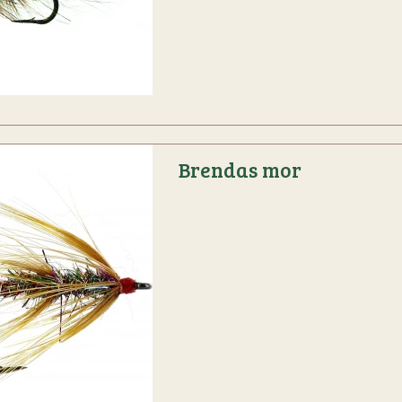
Brendas mor