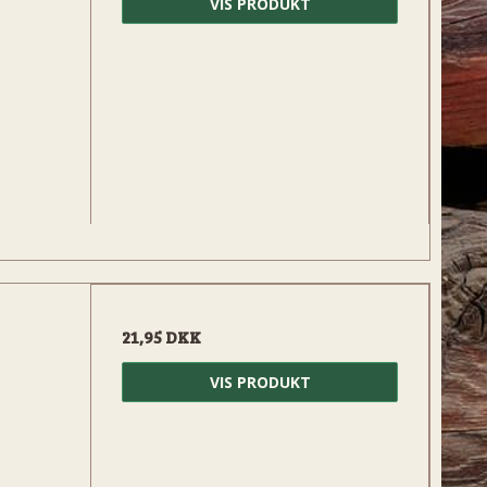
VIS PRODUKT
21,95 DKK
VIS PRODUKT