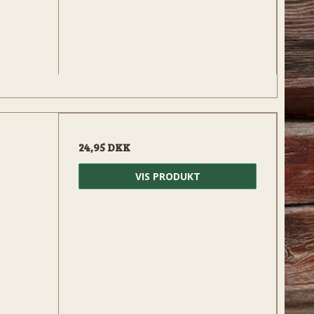
24,95 DKK
VIS PRODUKT