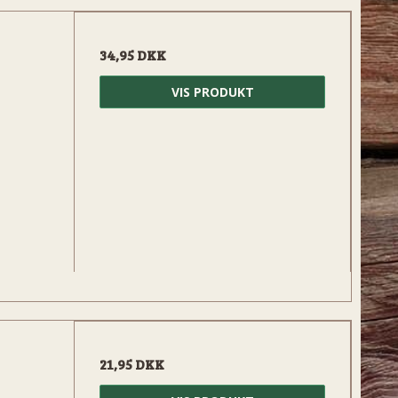
34,95 DKK
VIS PRODUKT
21,95 DKK