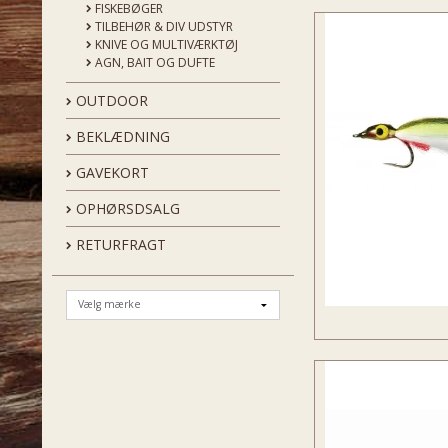
FISKEBØGER
TILBEHØR & DIV UDSTYR
KNIVE OG MULTIVÆRKTØJ
AGN, BAIT OG DUFTE
OUTDOOR
BEKLÆDNING
GAVEKORT
OPHØRSDSALG
RETURFRAGT