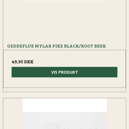
GEDDEFLUE MYLAR PIKE BLACK/ROOT BEER
49,95 DKK
VIS PRODUKT