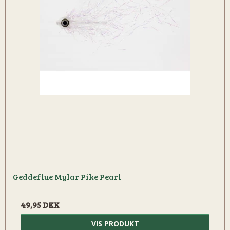
Geddeflue Mylar Pike Pearl
49,95 DKK
VIS PRODUKT