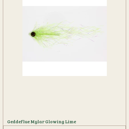
Geddeflue Mylar Glowing Lime