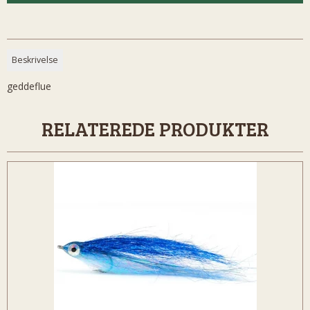
Beskrivelse
geddeflue
RELATEREDE PRODUKTER