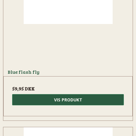
Blue flash fly
59,95 DKK
VIS PRODUKT