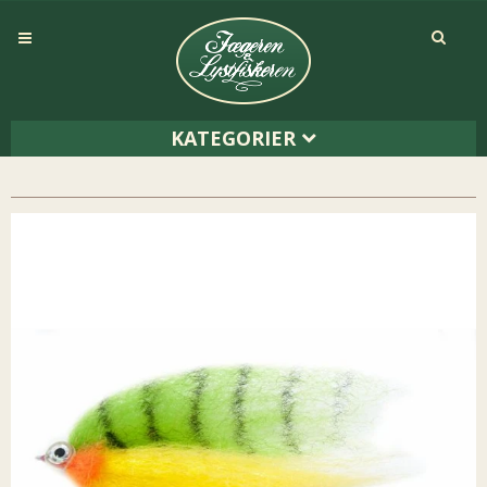
KATEGORIER