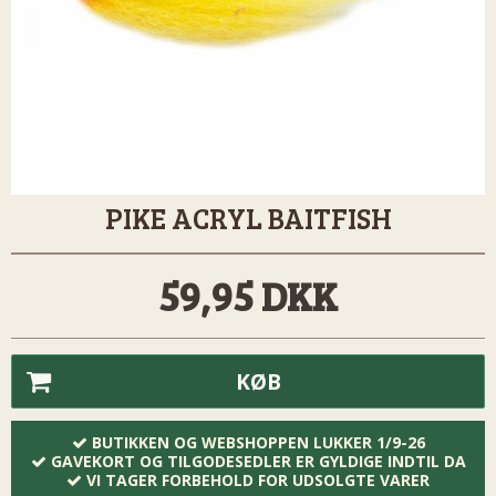
PIKE ACRYL BAITFISH
59,95 DKK
KØB
BUTIKKEN OG WEBSHOPPEN LUKKER 1/9-26
GAVEKORT OG TILGODESEDLER ER GYLDIGE INDTIL DA
VI TAGER FORBEHOLD FOR UDSOLGTE VARER