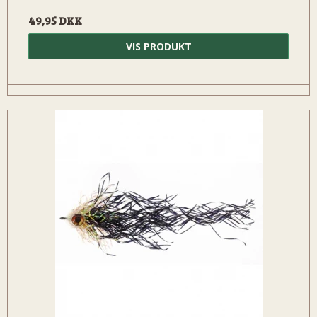
49,95 DKK
VIS PRODUKT