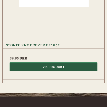
STONFO KNOT COVER Orange
39,95 DKK
VIS PRODUKT