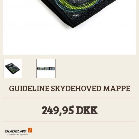
GUIDELINE SKYDEHOVED MAPPE
249,95 DKK