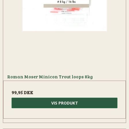
Roman Moser Minicon Trout loops 8kg
99,95 DKK
VIS PRODUKT