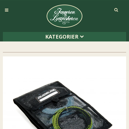
KATEGORIER