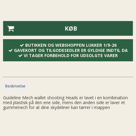
KØB
BUTIKKEN OG WEBSHOPPEN LUKKER 1/9-26
GAVEKORT OG TILGODESEDLER ER GYLDIGE INDTIL DA
VI TAGER FORBEHOLD FOR UDSOLGTE VARER
Beskrivelse
Guideline Mech wallet shooting Heads er lavet i en kombination
med plastisk på den ene side, mens den anden side er laver et
gummimech for at dine skydeliner kan tørrer i mappen