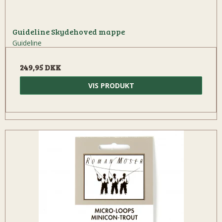
Guideline Skydehoved mappe
Guideline
249,95 DKK
VIS PRODUKT