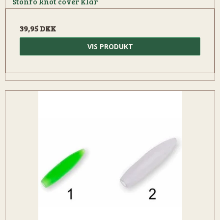
Stonfo knot cover Klar
39,95 DKK
VIS PRODUKT