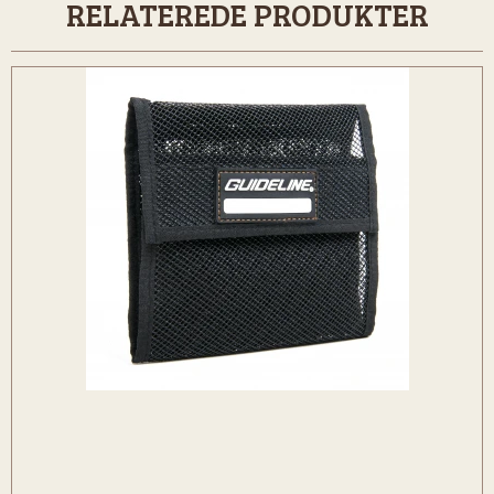
RELATEREDE PRODUKTER