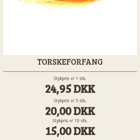
TORSKEFORFANG
Stykpris v/ 1 stk.
24,95 DKK
Stykpris v/ 5 stk.
20,00 DKK
Stykpris v/ 10 stk.
15,00 DKK