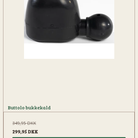
Buttolo bukkekald
349,95 DKK
299,95 DKK