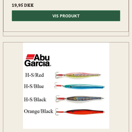
19,95 DKK
VIS PRODUKT