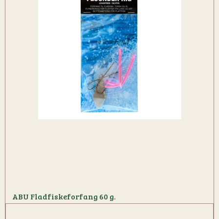
ABU Fladfiskeforfang 60 g.