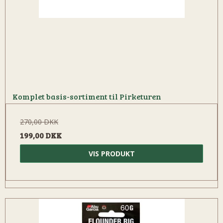
Komplet basis-sortiment til Pirketuren
270,00 DKK
199,00 DKK
VIS PRODUKT