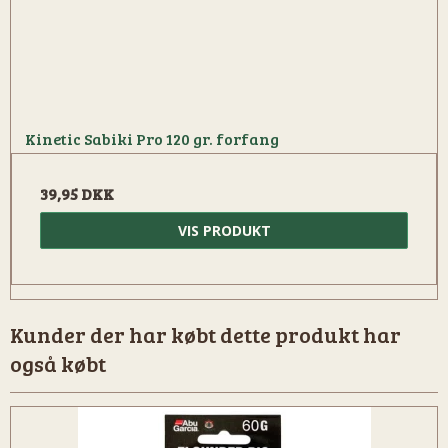
Kinetic Sabiki Pro 120 gr. forfang
39,95 DKK
VIS PRODUKT
Kunder der har købt dette produkt har
også købt