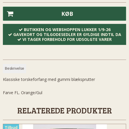
KØB
BUTIKKEN OG WEBSHOPPEN LUKKER 1/9-26
GAVEKORT OG TILGODESEDLER ER GYLDIGE INDTIL DA
VI TAGER FORBEHOLD FOR UDSOLGTE VARER
Beskrivelse
Klassiske torskeforfang med gummi blæksprutter
Farve FL. Orange/Gul
RELATEREDE PRODUKTER
Tilbud