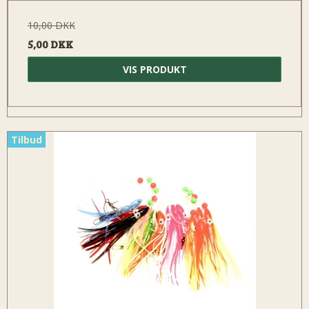
10,00 DKK
5,00 DKK
VIS PRODUKT
Tilbud