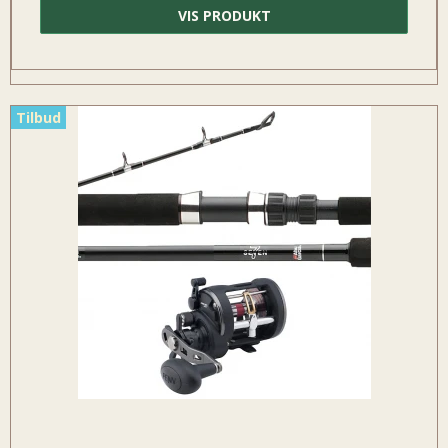
VIS PRODUKT
Tilbud