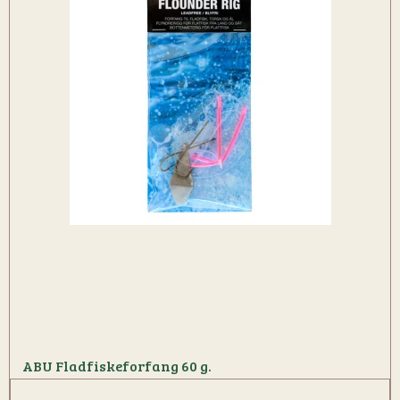
ABU Fladfiskeforfang 60 g.