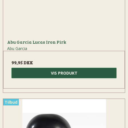
Abu Garcia Lucas Iron Pirk
Abu Garcia
99,95 DKK
VIS PRODUKT
Tilbud