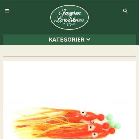
KATEGORIER