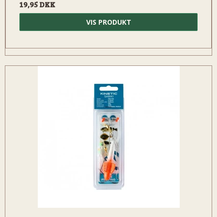
19,95 DKK
VIS PRODUKT