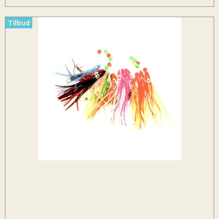
Tilbud