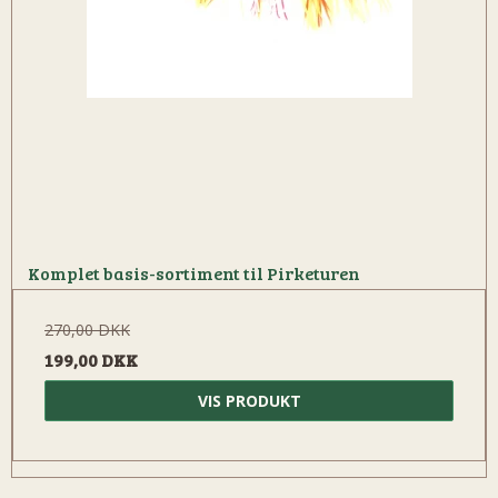
Komplet basis-sortiment til Pirketuren
270,00 DKK
199,00 DKK
VIS PRODUKT