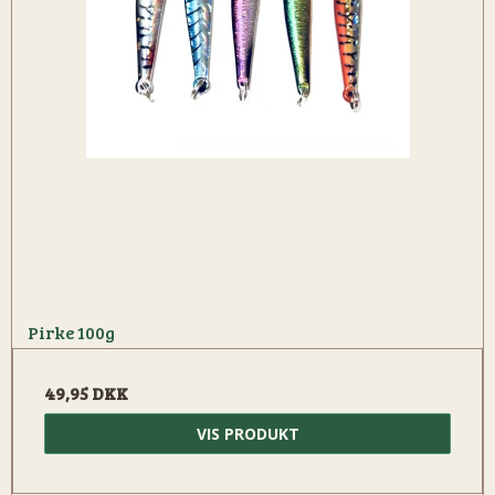
Pirke 100g
49,95 DKK
VIS PRODUKT