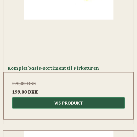
Komplet basis-sortiment til Pirketuren
270,00 DKK
199,00 DKK
VIS PRODUKT