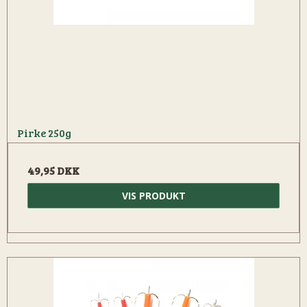
Pirke 250g
49,95 DKK
VIS PRODUKT