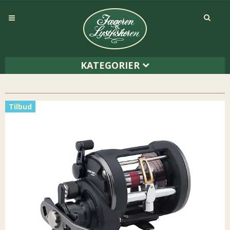
KATEGORIER
Tilbud