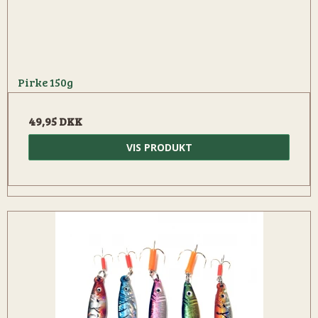
Pirke 150g
49,95 DKK
VIS PRODUKT