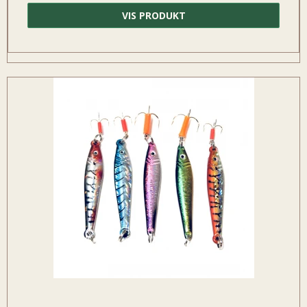
VIS PRODUKT