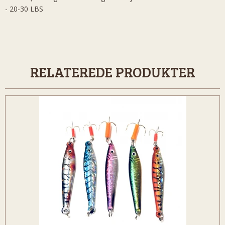
- 20-30 LBS
RELATEREDE PRODUKTER