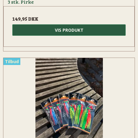
3 stk. Pirke
149,95 DKK
VIS PRODUKT
Tilbud