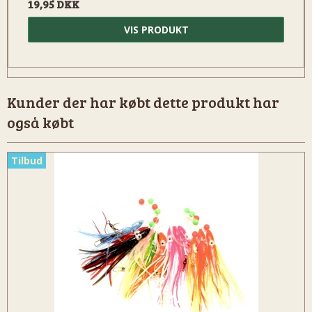
19,95 DKK
VIS PRODUKT
Kunder der har købt dette produkt har
også købt
Tilbud