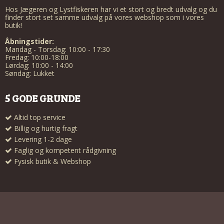
Hos Jægeren og Lystfiskeren har vi et stort og bredt udvalg og du
finder stort set samme udvalg på vores webshop som i vores
butik!
Åbningstider:
Mandag - Torsdag: 10:00 - 17:30
Fredag: 10:00-18:00
Lørdag: 10:00 - 14:00
Søndag: Lukket
5 GODE GRUNDE
Altid top service
Billig og hurtig fragt
Levering 1-2 dage
Faglig og kompetent rådgivning
Fysisk butik & Webshop