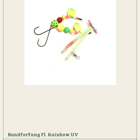
Bundforfang Fl. Rainbow UV