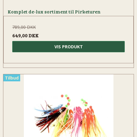
Komplet de-lux sortiment til Pirketuren
789,00 DKK
649,00 DKK
VIS PRODUKT
Tilbud