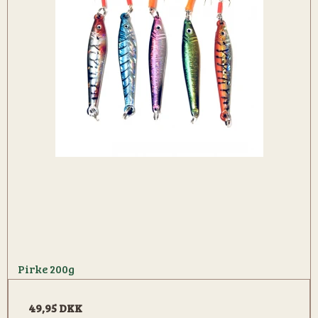
Pirke 200g
49,95 DKK