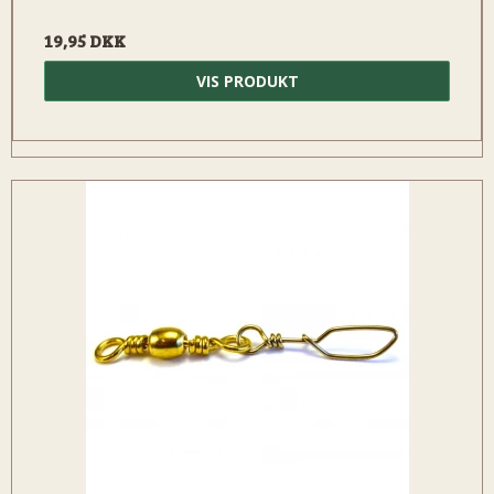
19,95 DKK
VIS PRODUKT