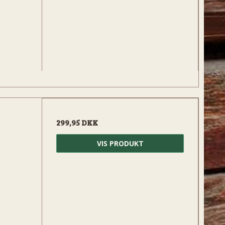
299,95 DKK
VIS PRODUKT