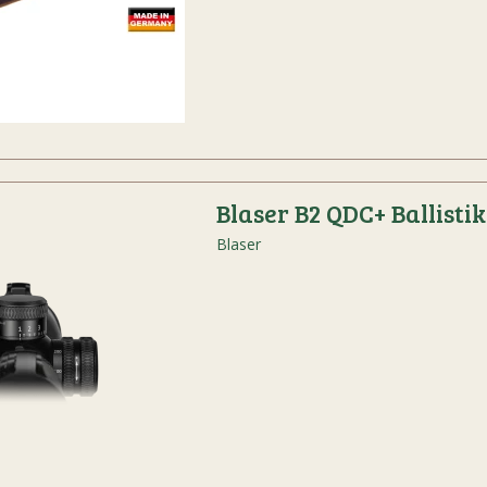
Blaser B2 QDC+ Ballistik
Blaser