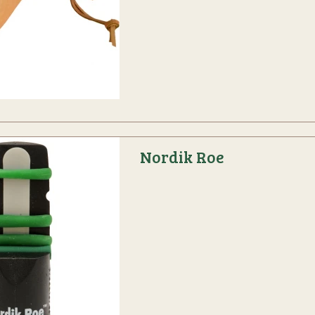
Nordik Roe