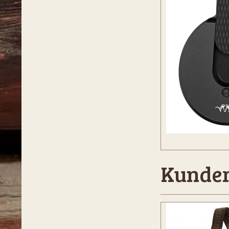
Kunder