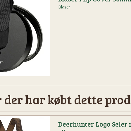
Blaser
 der har købt dette prod
Deerhunter Logo Seler 