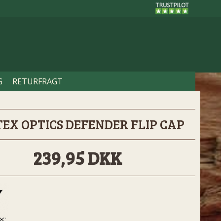
G
RETURFRAGT
EX OPTICS DEFENDER FLIP CAP
239,95 DKK