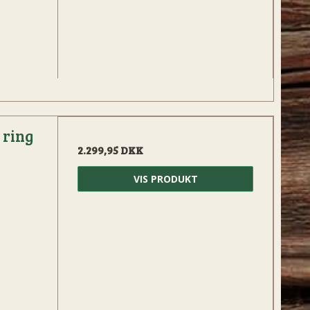
 ring
2.299,95 DKK
VIS PRODUKT