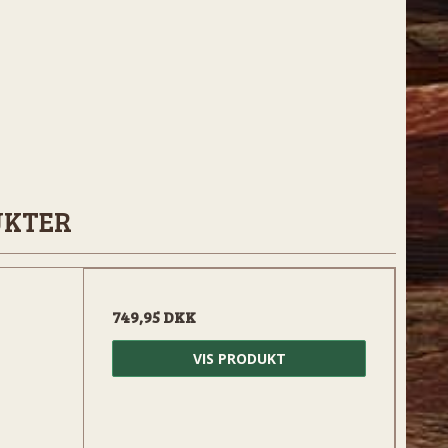
UKTER
749,95 DKK
VIS PRODUKT