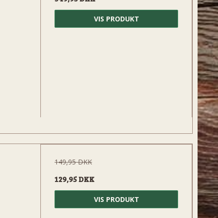
VIS PRODUKT
149,95 DKK
129,95 DKK
VIS PRODUKT