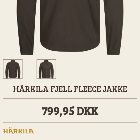
HÄRKILA FJELL FLEECE JAKKE
799,95 DKK