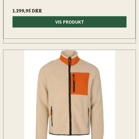
1.299,95 DKK
VIS PRODUKT