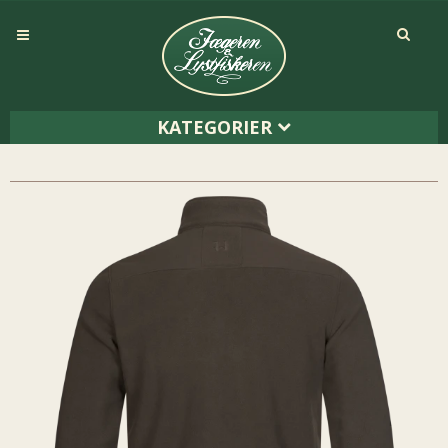
KATEGORIER