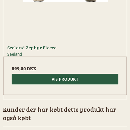
Seeland Zephyr Fleece
Seeland
899,00 DKK
VIS PRODUKT
Kunder der har købt dette produkt har
også købt