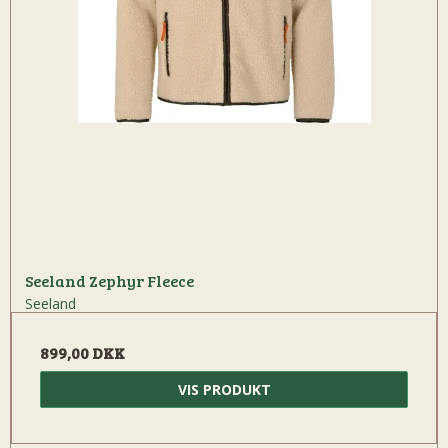
Seeland Zephyr Fleece
Seeland
899,00 DKK
VIS PRODUKT