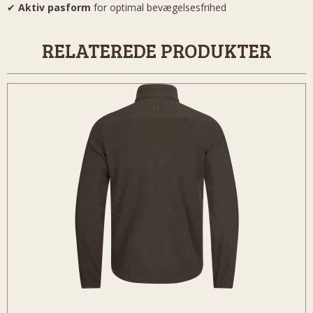
✔
Aktiv pasform
for optimal bevægelsesfrihed
RELATEREDE PRODUKTER