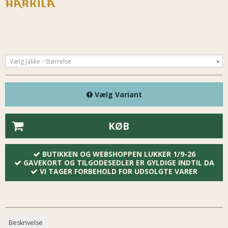
Vælg Jakke - Størrelse
Vælg Variant
KØB
BUTIKKEN OG WEBSHOPPEN LUKKER 1/9-26
GAVEKORT OG TILGODESEDLER ER GYLDIGE INDTIL DA
VI TAGER FORBEHOLD FOR UDSOLGTE VARER
Beskrivelse