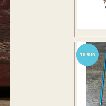
TILBUD