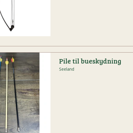
Pile til bueskydning
Seeland