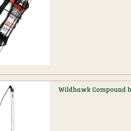
Wildhawk Compound 