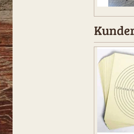
Kunder