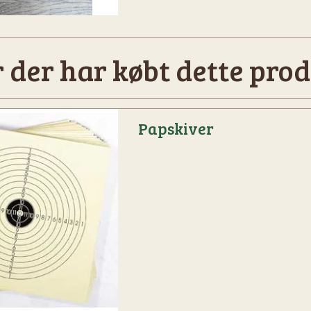
 der har købt dette prod
Papskiver