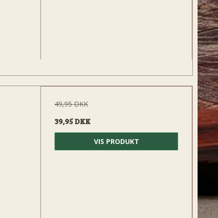
49,95 DKK
39,95 DKK
VIS PRODUKT