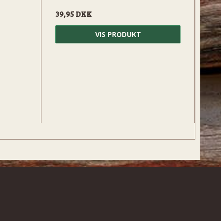
39,95 DKK
VIS PRODUKT