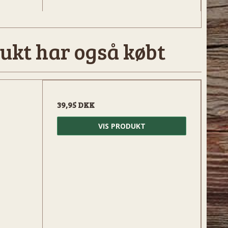
ukt har også købt
39,95 DKK
VIS PRODUKT