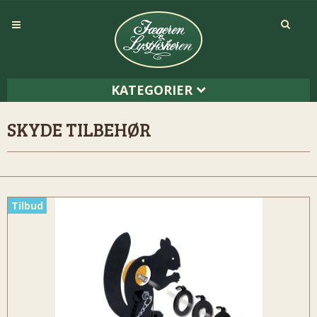
KATEGORIER
SKYDE TILBEHØR
Tilbud