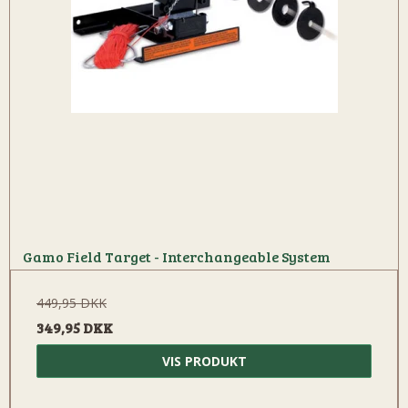
Gamo Field Target - Interchangeable System
449,95 DKK
349,95 DKK
VIS PRODUKT