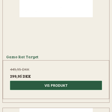
Gamo Rat Target
449,95 DKK
299,95 DKK
VIS PRODUKT