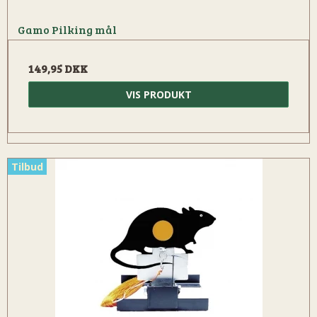
Gamo Pilking mål
149,95 DKK
VIS PRODUKT
Tilbud