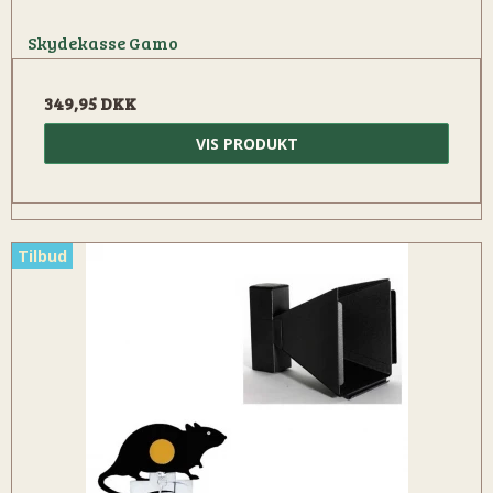
Skydekasse Gamo
349,95 DKK
VIS PRODUKT
Tilbud