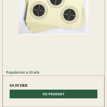
Papskiver a 50 stk
69,95 DKK
VIS PRODUKT