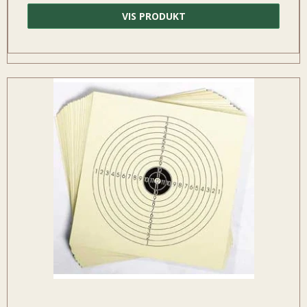
VIS PRODUKT