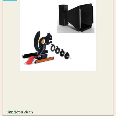
Skydepakke 2