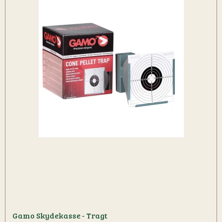
Gamo Skydekasse - Tragt