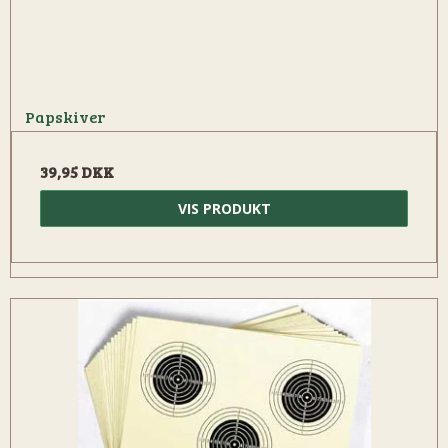
Papskiver
39,95 DKK
VIS PRODUKT