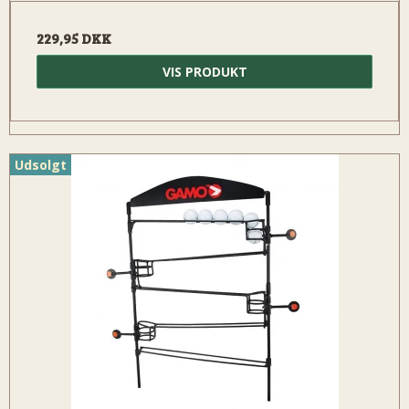
229,95 DKK
VIS PRODUKT
Udsolgt