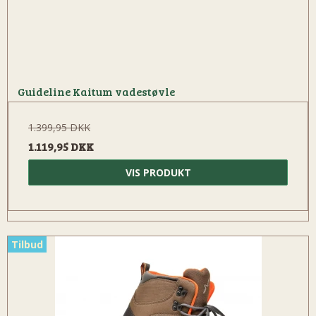
Guideline Kaitum vadestøvle
1.399,95 DKK
1.119,95 DKK
VIS PRODUKT
Tilbud