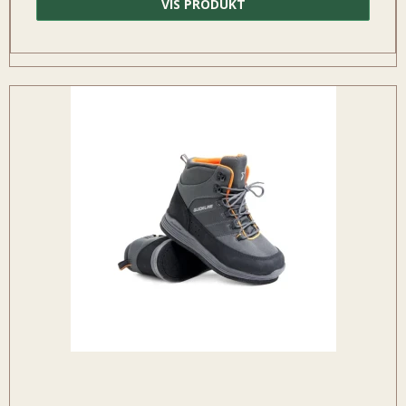
VIS PRODUKT