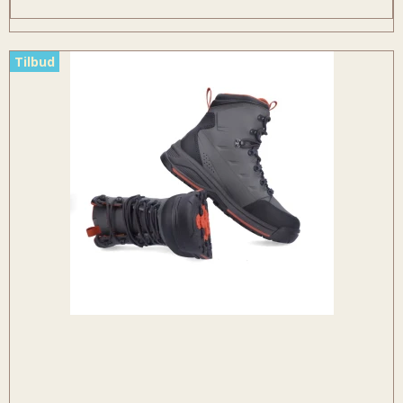
Tilbud