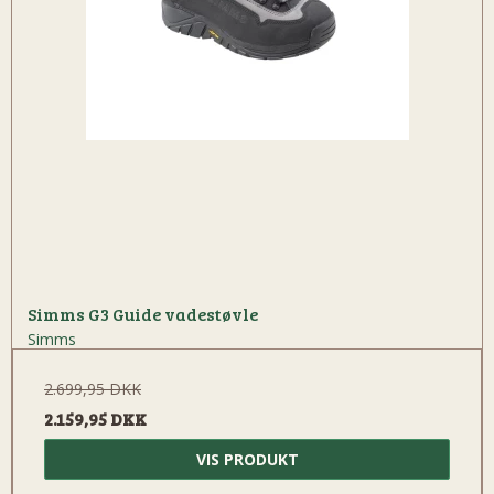
Simms G3 Guide vadestøvle
Simms
2.699,95 DKK
2.159,95 DKK
VIS PRODUKT