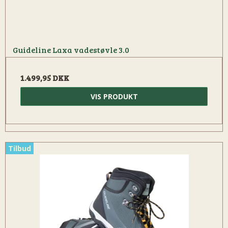
Guideline Laxa vadestøvle 3.0
1.499,95 DKK
VIS PRODUKT
Tilbud