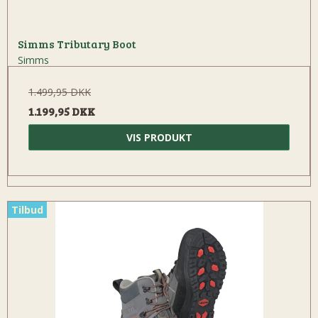
Simms Tributary Boot
Simms
1.499,95 DKK
1.199,95 DKK
VIS PRODUKT
Tilbud