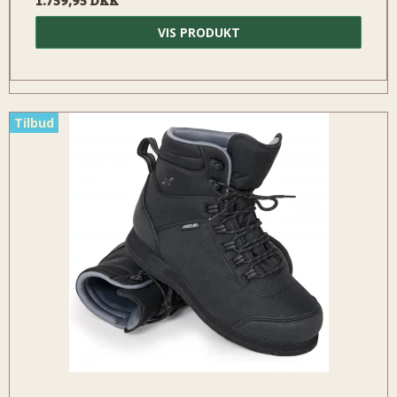
VIS PRODUKT
Tilbud