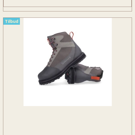
Tilbud