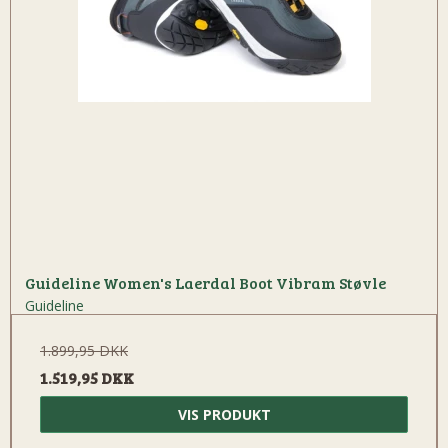
Guideline Women's Laerdal Boot Vibram Støvle
Guideline
1.899,95 DKK
1.519,95 DKK
VIS PRODUKT