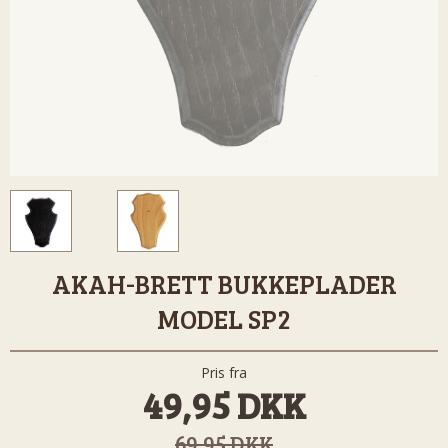
AKAH-BRETT BUKKEPLADER
MODEL SP2
Pris fra
49,95 DKK
69,95 DKK