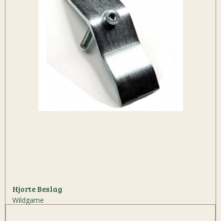
Hjorte Beslag
Wildgame