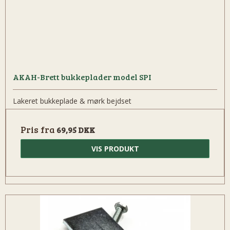
AKAH-Brett bukkeplader model SPI
Lakeret bukkeplade & mørk bejdset
Pris fra
69,95 DKK
VIS PRODUKT