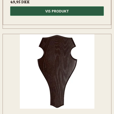
49,95 DKK
VIS PRODUKT