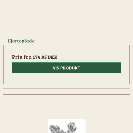
Hjorteplade
Pris fra
174,95 DKK
VIS PRODUKT