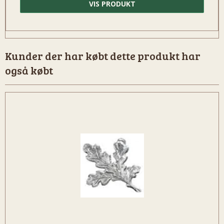
VIS PRODUKT
Kunder der har købt dette produkt har
også købt