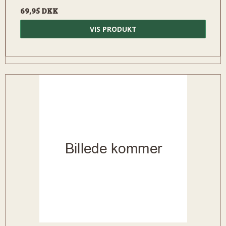
69,95 DKK
VIS PRODUKT