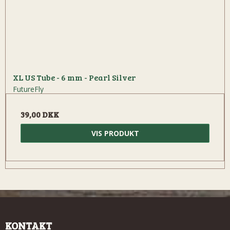
XL US Tube - 6 mm - Pearl Silver
FutureFly
39,00 DKK
VIS PRODUKT
KONTAKT