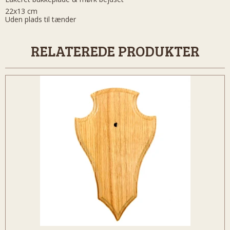
22x13 cm
Uden plads til tænder
RELATEREDE PRODUKTER