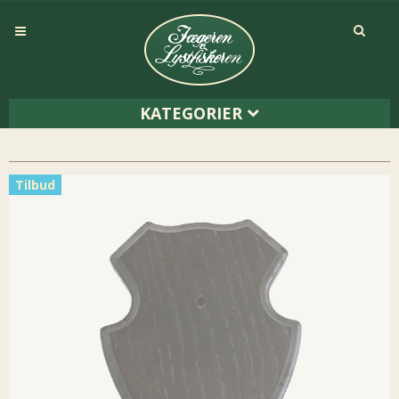
KATEGORIER
Tilbud