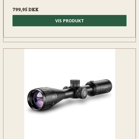
799,95 DKK
VIS PRODUKT