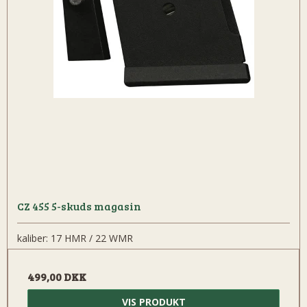
CZ 455 5-skuds magasin
kaliber: 17 HMR / 22 WMR
499,00 DKK
VIS PRODUKT