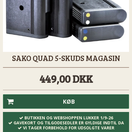
SAKO QUAD 5-SKUDS MAGASIN
449,00 DKK
KØB
BUTIKKEN OG WEBSHOPPEN LUKKER 1/9-26
GAVEKORT OG TILGODESEDLER ER GYLDIGE INDTIL DA
VI TAGER FORBEHOLD FOR UDSOLGTE VARER