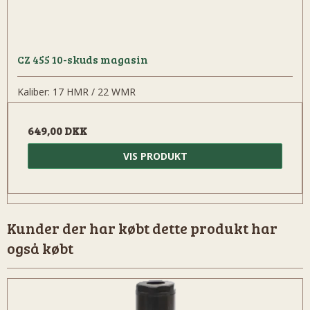
CZ 455 10-skuds magasin
Kaliber: 17 HMR / 22 WMR
649,00 DKK
VIS PRODUKT
Kunder der har købt dette produkt har
også købt