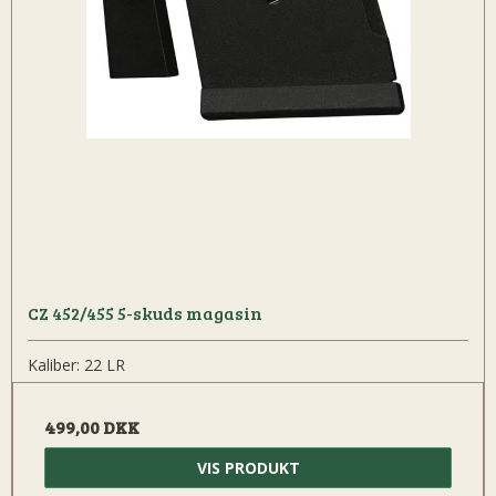
CZ 452/455 5-skuds magasin
Kaliber: 22 LR
499,00 DKK
VIS PRODUKT