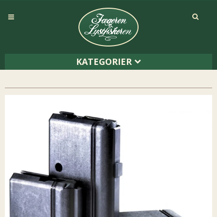
KATEGORIER