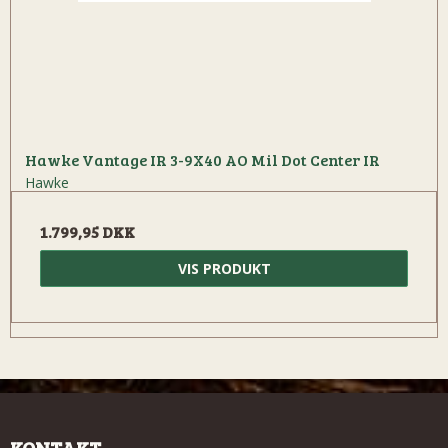
Hawke Vantage IR 3-9X40 AO Mil Dot Center IR
Hawke
1.799,95 DKK
VIS PRODUKT
KONTAKT