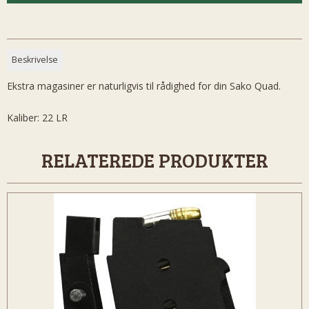
Beskrivelse
Ekstra magasiner er naturligvis til rådighed for din Sako Quad.
Kaliber: 22 LR
RELATEREDE PRODUKTER