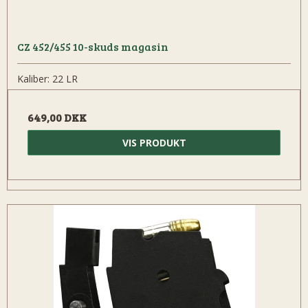
CZ 452/455 10-skuds magasin
Kaliber: 22 LR
649,00 DKK
VIS PRODUKT