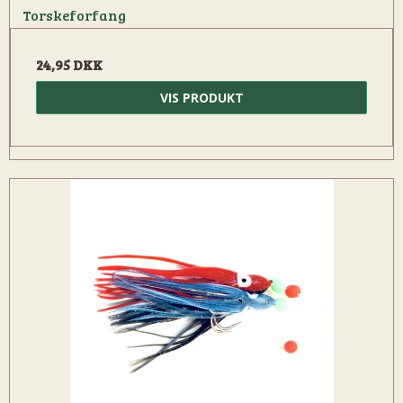
Torskeforfang
24,95 DKK
VIS PRODUKT