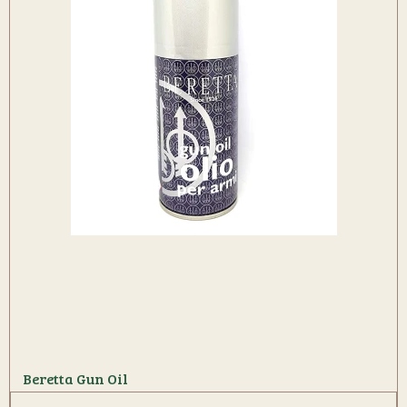
Beretta Gun Oil