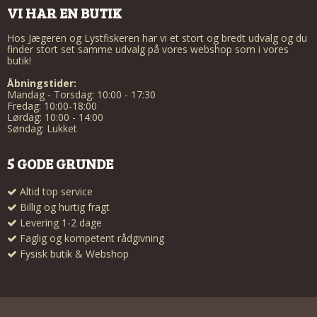
VI HAR EN BUTIK
Hos Jægeren og Lystfiskeren har vi et stort og bredt udvalg og du
finder stort set samme udvalg på vores webshop som i vores
butik!
Åbningstider:
Mandag - Torsdag: 10:00 - 17:30
Fredag: 10:00-18:00
Lørdag: 10:00 - 14:00
Søndag: Lukket
5 GODE GRUNDE
Altid top service
Billig og hurtig fragt
Levering 1-2 dage
Faglig og kompetent rådgivning
Fysisk butik & Webshop