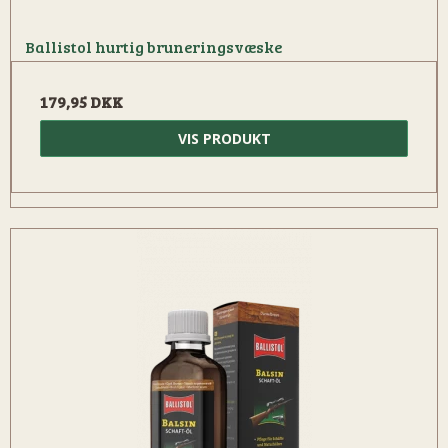
Ballistol hurtig bruneringsvæske
179,95 DKK
VIS PRODUKT