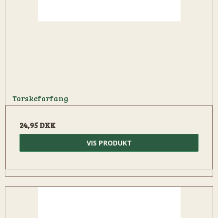
Torskeforfang
24,95 DKK
VIS PRODUKT