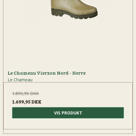
Le Chameau Vierzon Nord - Herre
Le Chameau
1.899,95 DKK
1.699,95 DKK
VIS PRODUKT