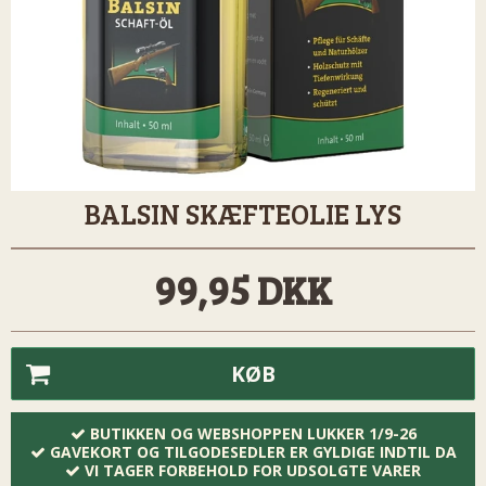
BALSIN SKÆFTEOLIE LYS
99,95 DKK
KØB
BUTIKKEN OG WEBSHOPPEN LUKKER 1/9-26
GAVEKORT OG TILGODESEDLER ER GYLDIGE INDTIL DA
VI TAGER FORBEHOLD FOR UDSOLGTE VARER