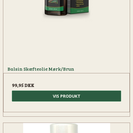
Balsin Skæfteolie Mørk/Brun
99,95 DKK
VIS PRODUKT