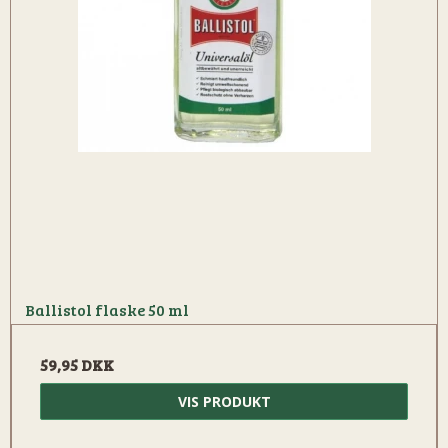
Ballistol flaske 50 ml
59,95 DKK
VIS PRODUKT