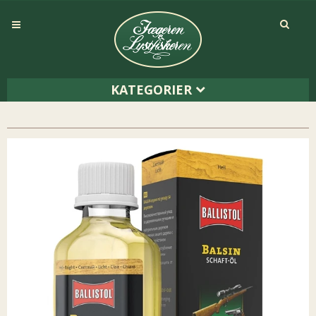
KATEGORIER