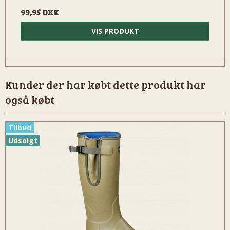
99,95 DKK
VIS PRODUKT
Kunder der har købt dette produkt har
også købt
Tilbud
Udsolgt