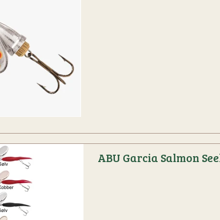
ABU Garcia Salmon See