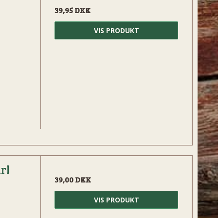
39,95 DKK
VIS PRODUKT
rl
39,00 DKK
VIS PRODUKT