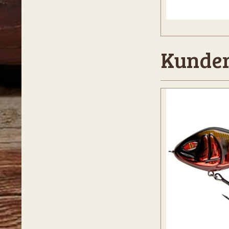
Kunder