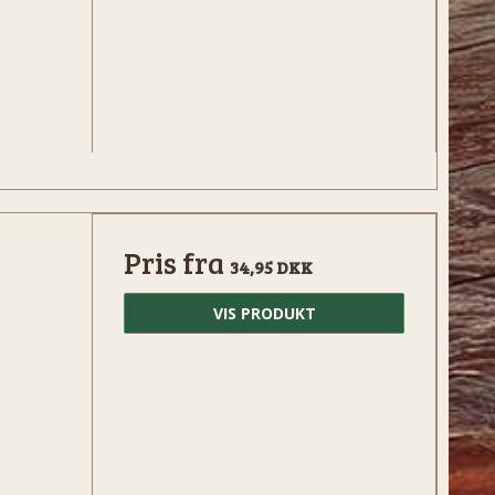
Pris fra
34,95 DKK
VIS PRODUKT