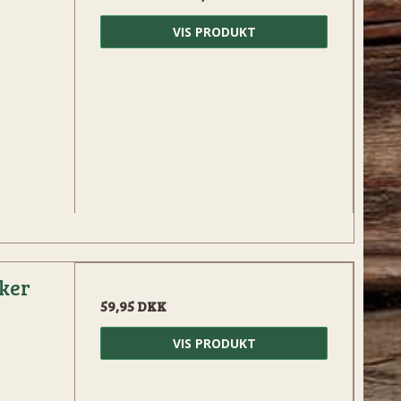
VIS PRODUKT
ker
59,95 DKK
VIS PRODUKT