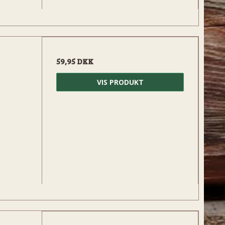
59,95 DKK
VIS PRODUKT