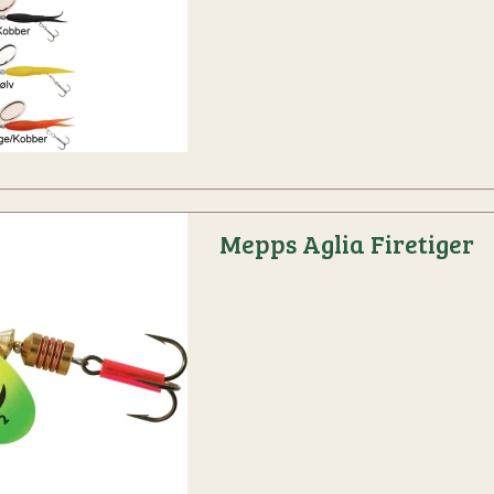
Mepps Aglia Firetiger