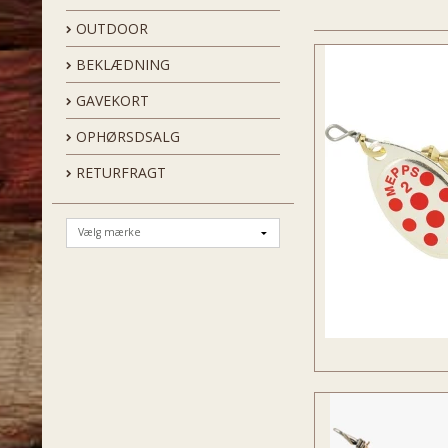
OUTDOOR
BEKLÆDNING
GAVEKORT
OPHØRSDSALG
RETURFRAGT