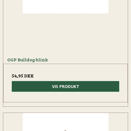
OGP Bulldog blink
54,95 DKK
VIS PRODUKT