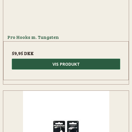
Pro Hooks m. Tungsten
59,95 DKK
VIS PRODUKT