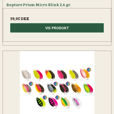
Rapture Prism Micro Blink 2,6 gr.
39,95 DKK
VIS PRODUKT