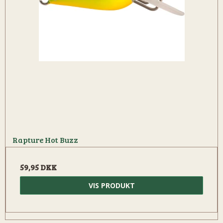
Rapture Hot Buzz
59,95 DKK
VIS PRODUKT