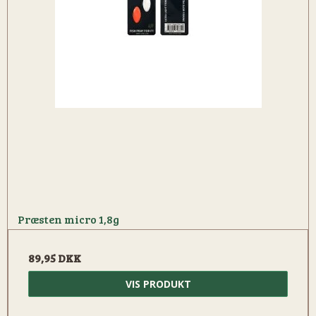
Præsten micro 1,8g
89,95 DKK
VIS PRODUKT