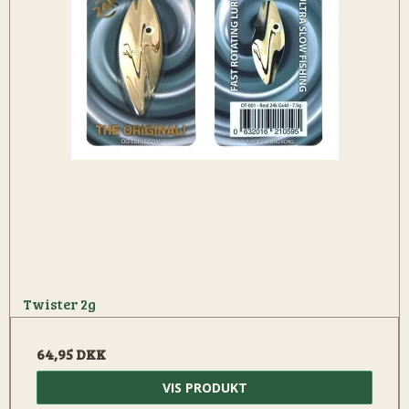
Twister 2g
64,95 DKK
VIS PRODUKT