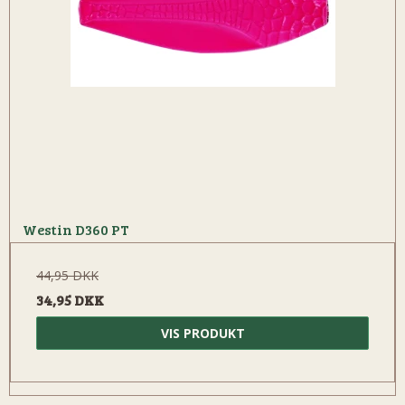
Westin D360 PT
44,95 DKK
34,95 DKK
VIS PRODUKT