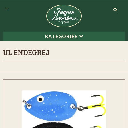
KATEGORIER
UL ENDEGREJ