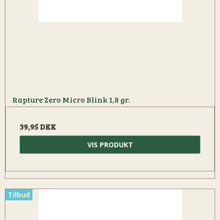
Rapture Zero Micro Blink 1,8 gr.
39,95 DKK
VIS PRODUKT
Tilbud