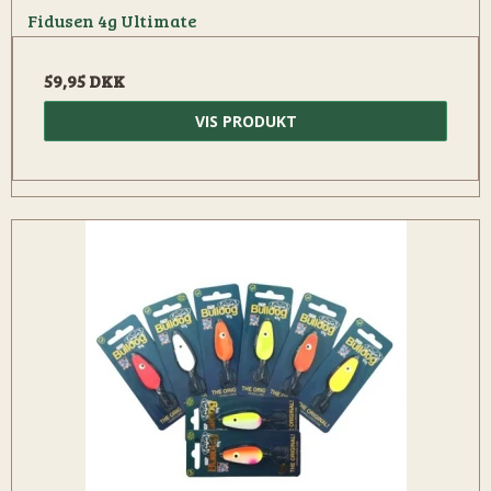
Fidusen 4g Ultimate
59,95 DKK
VIS PRODUKT