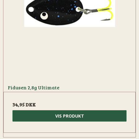
Fidusen 2,8g Ultimate
34,95 DKK
VIS PRODUKT