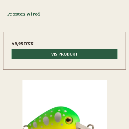
Præsten Wired
49,95 DKK
VIS PRODUKT