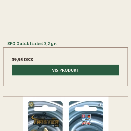
SFG Guldblinket 3,2 gr.
39,95 DKK
VIS PRODUKT