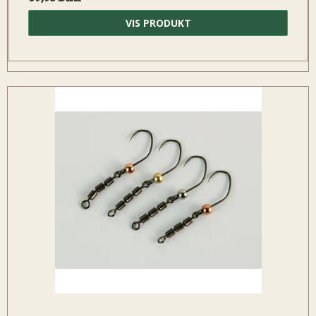
VIS PRODUKT