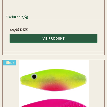
Twister 7,5g
64,95 DKK
VIS PRODUKT
Tilbud