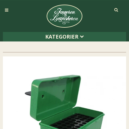
KATEGORIER