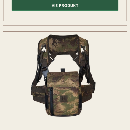
VIS PRODUKT