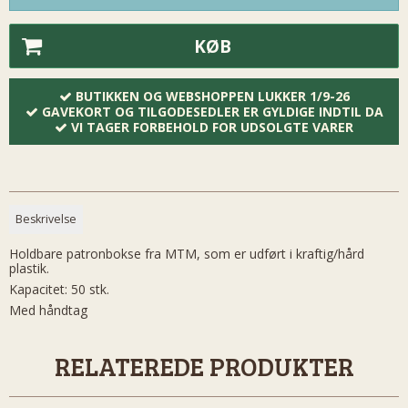
KØB
BUTIKKEN OG WEBSHOPPEN LUKKER 1/9-26
GAVEKORT OG TILGODESEDLER ER GYLDIGE INDTIL DA
VI TAGER FORBEHOLD FOR UDSOLGTE VARER
Beskrivelse
Holdbare patronbokse fra MTM, som er udført i kraftig/hård
plastik.
Kapacitet: 50 stk.
Med håndtag
RELATEREDE PRODUKTER