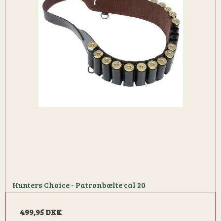
Hunters Choice - Patronbælte cal 20
499,95 DKK