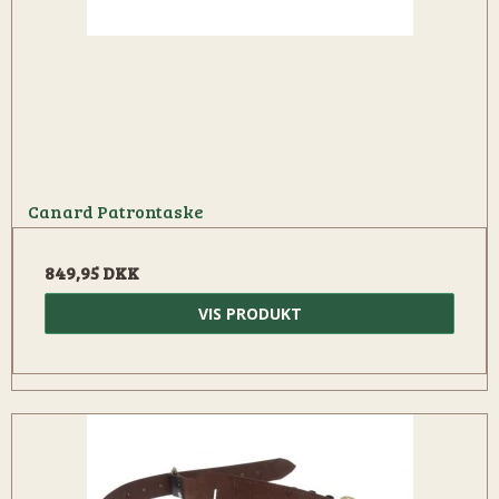
Canard Patrontaske
849,95 DKK
VIS PRODUKT