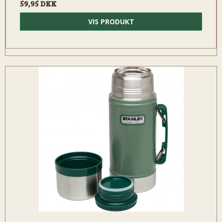
59,95 DKK
VIS PRODUKT