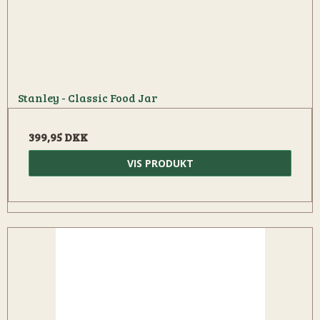
Stanley - Classic Food Jar
399,95 DKK
VIS PRODUKT