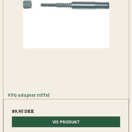
VFG adapter riffel
89,95 DKK
VIS PRODUKT