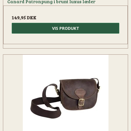
Canard Patronpung i brunt luxus læder
149,95 DKK
VIS PRODUKT