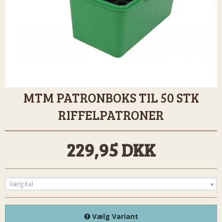
MTM PATRONBOKS TIL 50 STK
RIFFELPATRONER
229,95 DKK
Vælg Kal
Vælg Variant