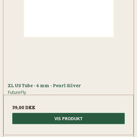
XL US Tube - 6 mm - Pearl Silver
FutureFly
39,00 DKK
VIS PRODUKT