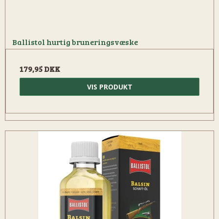
Ballistol hurtig bruneringsvæske
179,95 DKK
VIS PRODUKT