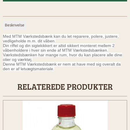
Beskrivelse
Med MTM Værkstedsbænk kan du let reparere, polere, justere,
vedligeholde m.m. dit våben.
Din riffel og din sigtekikkert er altid sikkert monteret mellem 2
våbenholdere i hver sin ende af MTM Værkstedsbænken.
Værkstedsbænken har mange rum, hvor du kan placere alle dine
olier og værktøj.
Denne MTM Værkstedsbænk er nem at have med sig overalt da
den er af letvægtsmateriale.
RELATEREDE PRODUKTER