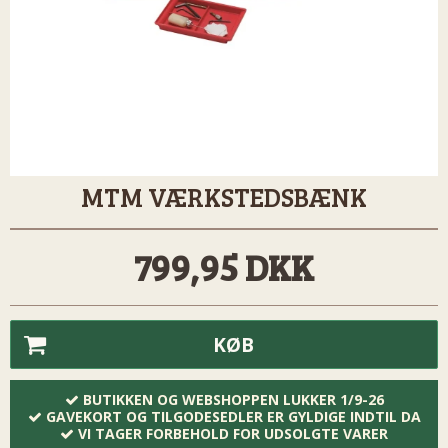
MTM VÆRKSTEDSBÆNK
799,95 DKK
KØB
BUTIKKEN OG WEBSHOPPEN LUKKER 1/9-26
GAVEKORT OG TILGODESEDLER ER GYLDIGE INDTIL DA
VI TAGER FORBEHOLD FOR UDSOLGTE VARER