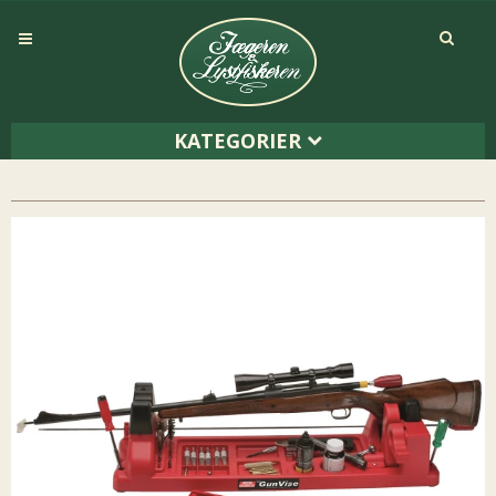
KATEGORIER