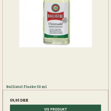
Ballistol flaske 50 ml
59,95 DKK
VIS PRODUKT