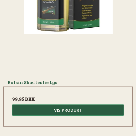
Balsin Skæfteolie Lys
99,95 DKK
VIS PRODUKT