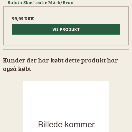
Balsin Skæfteolie Mørk/Brun
99,95 DKK
VIS PRODUKT
Kunder der har købt dette produkt har
også købt