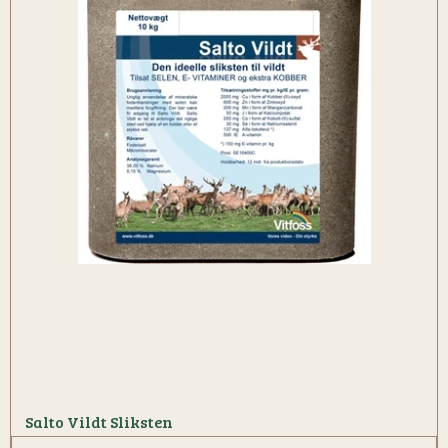
Salto Vildt Sliksten