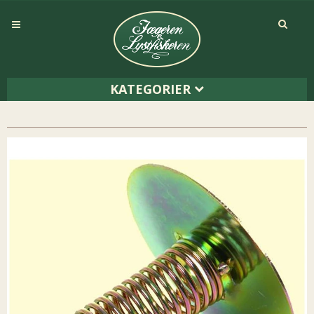
KATEGORIER