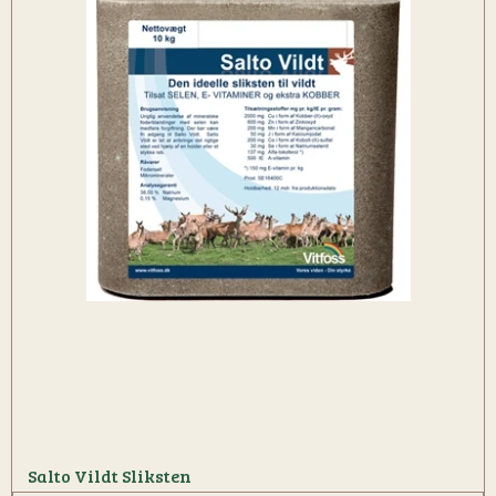
Salto Vildt Sliksten