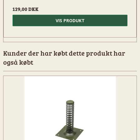
129,00 DKK
VIS PRODUKT
Kunder der har købt dette produkt har
også købt