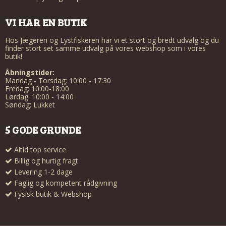
VI HAR EN BUTIK
Hos Jægeren og Lystfiskeren har vi et stort og bredt udvalg og du
finder stort set samme udvalg på vores webshop som i vores
butik!
Åbningstider:
Mandag - Torsdag: 10:00 - 17:30
Fredag: 10:00-18:00
Lørdag: 10:00 - 14:00
Søndag: Lukket
5 GODE GRUNDE
Altid top service
Billig og hurtig fragt
Levering 1-2 dage
Faglig og kompetent rådgivning
Fysisk butik & Webshop