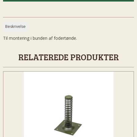
Beskrivelse
Til montering i bunden af fodertønde.
RELATEREDE PRODUKTER