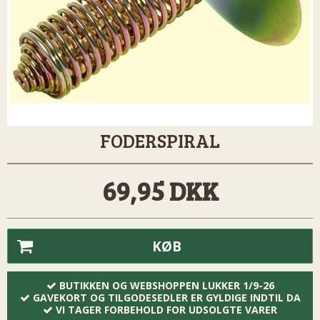
FODERSPIRAL
69,95 DKK
KØB
BUTIKKEN OG WEBSHOPPEN LUKKER 1/9-26
GAVEKORT OG TILGODESEDLER ER GYLDIGE INDTIL DA
VI TAGER FORBEHOLD FOR UDSOLGTE VARER