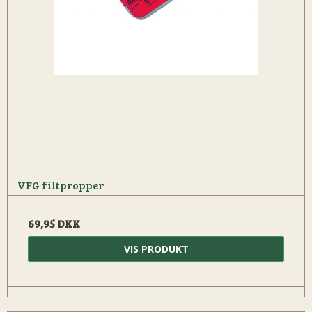
VFG filtpropper
69,95 DKK
VIS PRODUKT