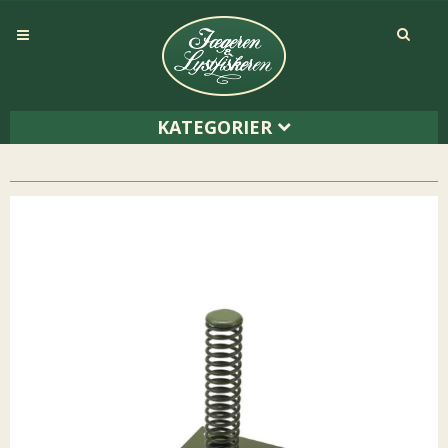
KATEGORIER