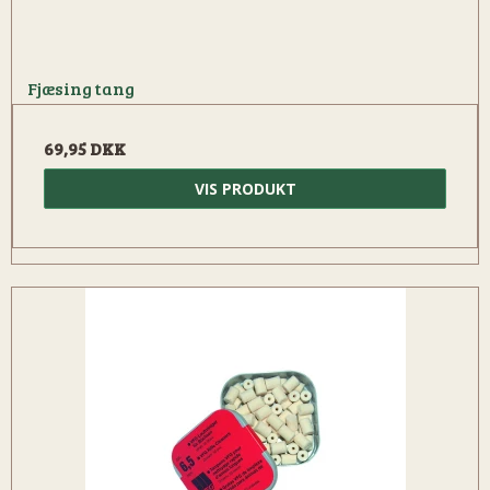
Fjæsing tang
69,95 DKK
VIS PRODUKT