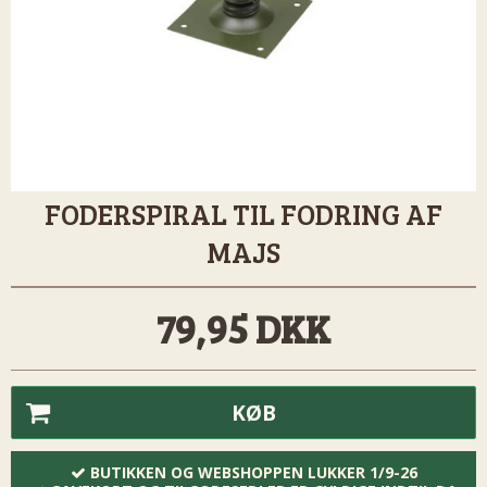
FODERSPIRAL TIL FODRING AF
MAJS
79,95 DKK
KØB
BUTIKKEN OG WEBSHOPPEN LUKKER 1/9-26