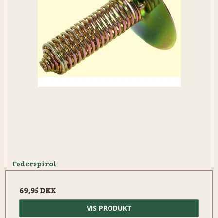
Foderspiral
69,95 DKK
VIS PRODUKT