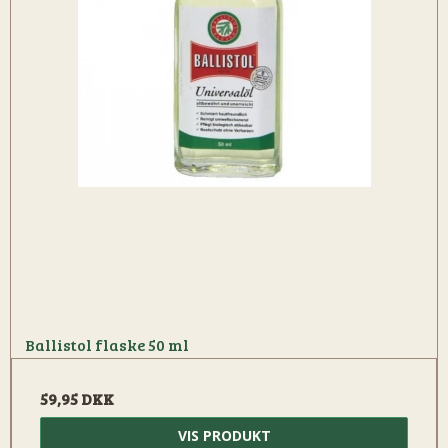
Ballistol flaske 50 ml
59,95 DKK
VIS PRODUKT