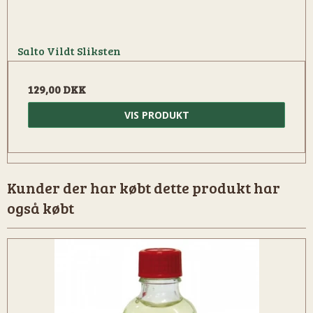
Salto Vildt Sliksten
129,00 DKK
VIS PRODUKT
Kunder der har købt dette produkt har
også købt