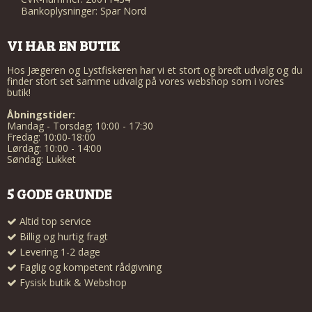
Bankoplysninger: Spar Nord
VI HAR EN BUTIK
Hos Jægeren og Lystfiskeren har vi et stort og bredt udvalg og du
finder stort set samme udvalg på vores webshop som i vores
butik!
Åbningstider:
Mandag - Torsdag: 10:00 - 17:30
Fredag: 10:00-18:00
Lørdag: 10:00 - 14:00
Søndag: Lukket
5 GODE GRUNDE
Altid top service
Billig og hurtig fragt
Levering 1-2 dage
Faglig og kompetent rådgivning
Fysisk butik & Webshop