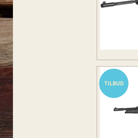
TILBUD