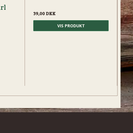
rl
39,00 DKK
VIS PRODUKT