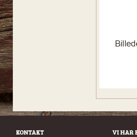
KONTAKT
VI HAR 