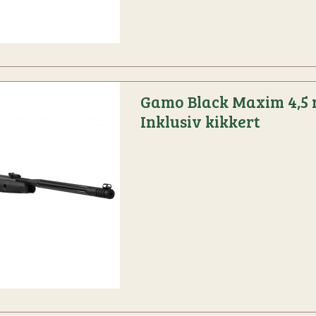
Gamo Black Maxim 4,5
Inklusiv kikkert