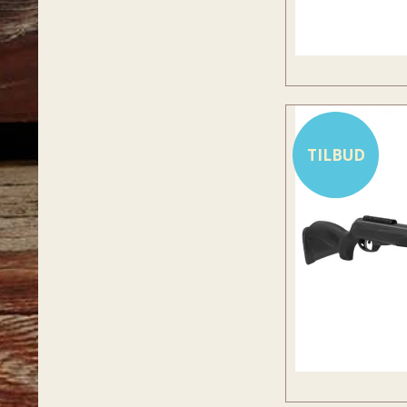
TILBUD