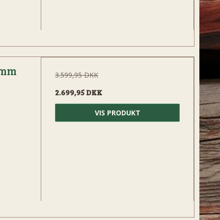
 mm
3.599,95 DKK
2.699,95 DKK
VIS PRODUKT